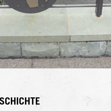
ESCHICHTE