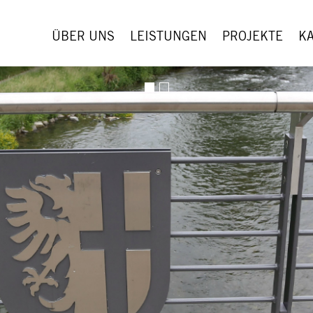
ÜBER UNS
LEISTUNGEN
PROJEKTE
K