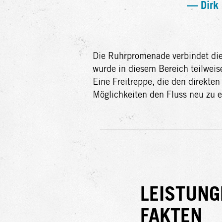
— Dirk 
Die Ruhrpromenade verbindet die
wurde in diesem Bereich teilweise
Eine Freitreppe, die den direkten
Möglichkeiten den Fluss neu zu e
LEISTUNG
FAKTEN